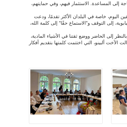
 إلى المساعدة. الاستثمار فيهم، وفي حمايتهم،
ين اليوم، خاصة في البلدان الأكثر تقدمًا، ودعت
وية، إلى التوقف و"الاستماع حقًا" إلى كلمة الله،
النظر إلى الحاضر ووضع ثقتنا في الأشياء المادية،
ت الأخت ألبينو، التي اختتمت كلمتها بتقديم أفكار