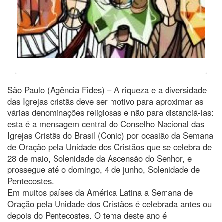
São Paulo (Agência Fides) – A riqueza e a diversidade
das Igrejas cristãs deve ser motivo para aproximar as
várias denominações religiosas e não para distanciá-las:
esta é a mensagem central do Conselho Nacional das
Igrejas Cristãs do Brasil (Conic) por ocasião da Semana
de Oração pela Unidade dos Cristãos que se celebra de
28 de maio, Solenidade da Ascensão do Senhor, e
prossegue até o domingo, 4 de junho, Solenidade de
Pentecostes.
Em muitos países da América Latina a Semana de
Oração pela Unidade dos Cristãos é celebrada antes ou
depois do Pentecostes. O tema deste ano é