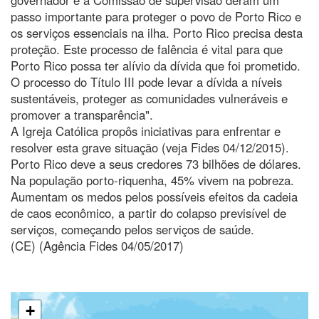
passo importante para proteger o povo de Porto Rico e
os serviços essenciais na ilha. Porto Rico precisa desta
proteção. Este processo de falência é vital para que
Porto Rico possa ter alívio da dívida que foi prometido.
O processo do Título III pode levar a dívida a níveis
sustentáveis, proteger as comunidades vulneráveis e
promover a transparência".
A Igreja Católica propôs iniciativas para enfrentar e
resolver esta grave situação (veja Fides 04/12/2015).
Porto Rico deve a seus credores 73 bilhões de dólares.
Na população porto-riquenha, 45% vivem na pobreza.
Aumentam os medos pelos possíveis efeitos da cadeia
de caos econômico, a partir do colapso previsível de
serviços, começando pelos serviços de saúde.
(CE) (Agência Fides 04/05/2017)
+