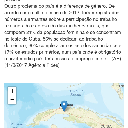
Outro problema do país é a diferença de gênero. De
acordo com o último censo de 2012, foram registrados
números alarmantes sobre a participação no trabalho
remunerado e ao estudo das mulheres rurais, que
compõem 21% da população feminina e se concentram
no leste de Cuba. 56% se dedicam ao trabalho
doméstico, 30% completaram os estudos secundários e
17% os estudos primários, num país onde é obrigatório
o nível médio para ter acesso ao emprego estatal. (AP)
(11/3/2017 Agência Fides)
+
−