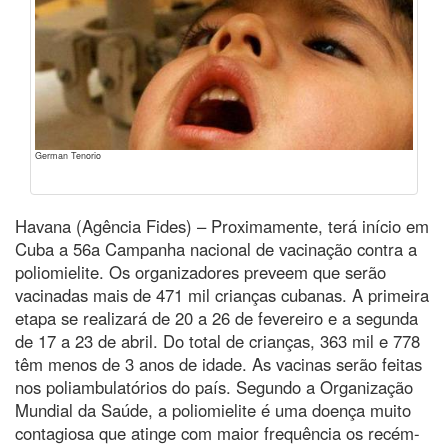
German Tenorio
Havana (Agência Fides) – Proximamente, terá início em
Cuba a 56a Campanha nacional de vacinação contra a
poliomielite. Os organizadores preveem que serão
vacinadas mais de 471 mil crianças cubanas. A primeira
etapa se realizará de 20 a 26 de fevereiro e a segunda
de 17 a 23 de abril. Do total de crianças, 363 mil e 778
têm menos de 3 anos de idade. As vacinas serão feitas
nos poliambulatórios do país. Segundo a Organização
Mundial da Saúde, a poliomielite é uma doença muito
contagiosa que atinge com maior frequência os recém-