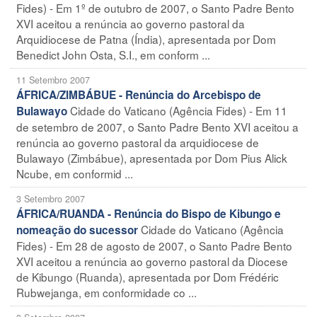
Fides) - Em 1º de outubro de 2007, o Santo Padre Bento
XVI aceitou a renúncia ao governo pastoral da
Arquidiocese de Patna (Índia), apresentada por Dom
Benedict John Osta, S.I., em conform ...
11 Setembro 2007
ÁFRICA/ZIMBÁBUE - Renúncia do Arcebispo de
Cidade do Vaticano (Agência Fides) - Em 11
Bulawayo
de setembro de 2007, o Santo Padre Bento XVI aceitou a
renúncia ao governo pastoral da arquidiocese de
Bulawayo (Zimbábue), apresentada por Dom Pius Alick
Ncube, em conformid ...
3 Setembro 2007
ÁFRICA/RUANDA - Renúncia do Bispo de Kibungo e
Cidade do Vaticano (Agência
nomeação do sucessor
Fides) - Em 28 de agosto de 2007, o Santo Padre Bento
XVI aceitou a renúncia ao governo pastoral da Diocese
de Kibungo (Ruanda), apresentada por Dom Frédéric
Rubwejanga, em conformidade co ...