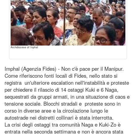
Archdiocese of Inphal
Imphal (Agenzia Fides) - Non c'è pace per il Manipur.
Come riferiscono fonti locali di Fides, nello stato si
registra un'ulteriore escalation nell'instabilità e proteste
per chiedere il rilascio di 14 ostaggi Kuki e 6 Naga,
sequestrati da gruppi armati, in una situazione di caos e
tensione sociale. Blocchi stradali e proteste sono in
corso in diverse aree e la circolazione lungo le
autostrade nei distretti collinari è stata interrotta.
La crisi degli ostaggi tra comunità Naga e Kuki-Zo è
entrata nella seconda settimana e non è ancora stata