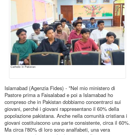
Catholic in Pakistan
Islamabad (Agenzia Fides) - "Nel mio ministero di
Pastore prima a Faisalabad e poi a Islamabad ho
compreso che in Pakistan dobbiamo concentrarci sui
giovani, perché i giovani rappresentano il 60% della
popolazione pakistana. Anche nella comunità cristiana i
giovani costituiscono una parte consistente, circa il 60%.
Ma circa l'80% di loro sono analfabeti, una vera