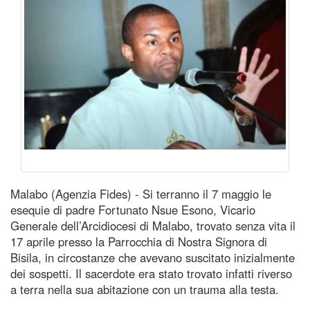
Malabo (Agenzia Fides) - Si terranno il 7 maggio le
esequie di padre Fortunato Nsue Esono, Vicario
Generale dell’Arcidiocesi di Malabo, trovato senza vita il
17 aprile presso la Parrocchia di Nostra Signora di
Bisila, in circostanze che avevano suscitato inizialmente
dei sospetti. Il sacerdote era stato trovato infatti riverso
a terra nella sua abitazione con un trauma alla testa.