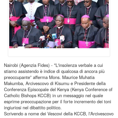
Nairobi (Agenzia Fides) - "L'insolenza verbale a cui
stiamo assistendo è indice di qualcosa di ancora più
preoccupante” afferma Mons. Maurice Muhatia
Makumba, Arcivescovo di Kisumu e Presidente della
Conferenza Episcopale del Kenya (Kenya Conference of
Catholic Bishops KCCB) in un messaggio nel quale
esprime preoccupazione per il forte incremento dei toni
ingiuriosi nel dibattito politico.
Scrivendo a nome dei Vescovi della KCCB, l'Arcivescovo