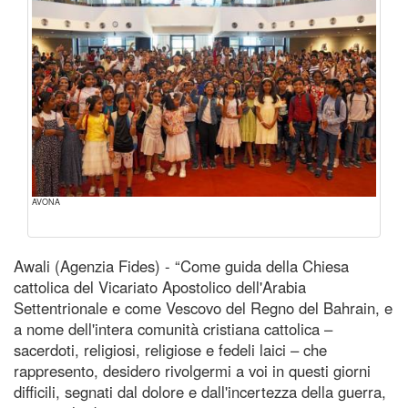
AVONA
Awali (Agenzia Fides) - “Come guida della Chiesa
cattolica del Vicariato Apostolico dell'Arabia
Settentrionale e come Vescovo del Regno del Bahrain, e
a nome dell'intera comunità cristiana cattolica –
sacerdoti, religiosi, religiose e fedeli laici – che
rappresento, desidero rivolgermi a voi in questi giorni
difficili, segnati dal dolore e dall'incertezza della guerra,