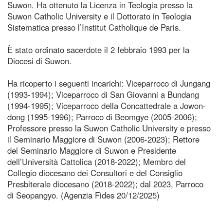
Suwon. Ha ottenuto la Licenza in Teologia presso la
Suwon Catholic University e il Dottorato in Teologia
Sistematica presso l’Institut Catholique de Paris.
È stato ordinato sacerdote il 2 febbraio 1993 per la
Diocesi di Suwon.
Ha ricoperto i seguenti incarichi: Viceparroco di Jungang
(1993-1994); Viceparroco di San Giovanni a Bundang
(1994-1995); Viceparroco della Concattedrale a Jowon-
dong (1995-1996); Parroco di Beomgye (2005-2006);
Professore presso la Suwon Catholic University e presso
il Seminario Maggiore di Suwon (2006-2023); Rettore
del Seminario Maggiore di Suwon e Presidente
dell’Università Cattolica (2018-2022); Membro del
Collegio diocesano dei Consultori e del Consiglio
Presbiterale diocesano (2018-2022); dal 2023, Parroco
di Seopangyo. (Agenzia Fides 20/12/2025)