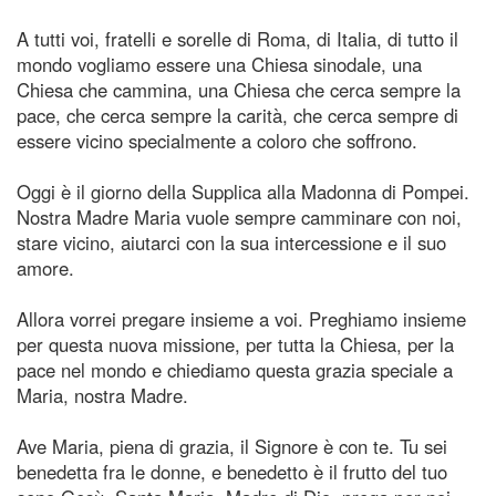
A tutti voi, fratelli e sorelle di Roma, di Italia, di tutto il
mondo vogliamo essere una Chiesa sinodale, una
Chiesa che cammina, una Chiesa che cerca sempre la
pace, che cerca sempre la carità, che cerca sempre di
essere vicino specialmente a coloro che soffrono.
Oggi è il giorno della Supplica alla Madonna di Pompei.
Nostra Madre Maria vuole sempre camminare con noi,
stare vicino, aiutarci con la sua intercessione e il suo
amore.
Allora vorrei pregare insieme a voi. Preghiamo insieme
per questa nuova missione, per tutta la Chiesa, per la
pace nel mondo e chiediamo questa grazia speciale a
Maria, nostra Madre.
Ave Maria, piena di grazia, il Signore è con te. Tu sei
benedetta fra le donne, e benedetto è il frutto del tuo