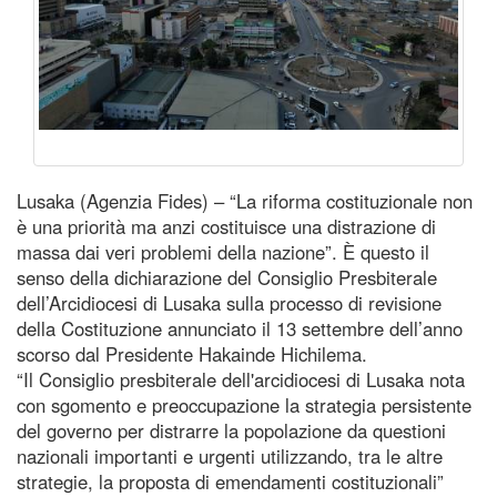
Lusaka (Agenzia Fides) – “La riforma costituzionale non
è una priorità ma anzi costituisce una distrazione di
massa dai veri problemi della nazione”. È questo il
senso della dichiarazione del Consiglio Presbiterale
dell’Arcidiocesi di Lusaka sulla processo di revisione
della Costituzione annunciato il 13 settembre dell’anno
scorso dal Presidente Hakainde Hichilema.
“Il Consiglio presbiterale dell'arcidiocesi di Lusaka nota
con sgomento e preoccupazione la strategia persistente
del governo per distrarre la popolazione da questioni
nazionali importanti e urgenti utilizzando, tra le altre
strategie, la proposta di emendamenti costituzionali”