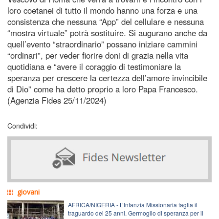
loro coetanei di tutto il mondo hanno una forza e una
consistenza che nessuna “App” del cellulare e nessuna
“mostra virtuale” potrà sostituire. Si augurano anche da
quell’evento “straordinario” possano iniziare cammini
“ordinari”, per veder fiorire doni di grazia nella vita
quotidiana e “avere il coraggio di testimoniare la
speranza per crescere la certezza dell’amore invincibile
di Dio” come ha detto proprio a loro Papa Francesco.
(Agenzia Fides 25/11/2024)
Condividi:
giovani
AFRICA/NIGERIA - L’Infanzia Missionaria taglia il
traguardo dei 25 anni. Germoglio di speranza per il