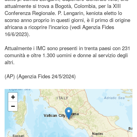
attualmente si trova a Bogotà, Colombia, per la XIII
Conferenza Regionale. P. Lengarin, keniota eletto lo
scorso anno proprio in questi giorni, è il primo di origine
africana a ricoprire l'incarico (vedi Agenzia Fides
16/6/2023).
Attualmente i IMC sono presenti in trenta paesi con 231
comunità e oltre 1.300 uomini e donne al servizio degli
altri.
(AP) (Agenzia Fides 24/5/2024)
+
−