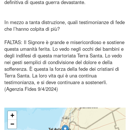
definitiva di questa guerra devastante.
In mezzo a tanta distruzione, quali testimonianze di fede
che l’hanno colpita di più?
FALTAS: Il Signore è grande e misericordioso e sostiene
questa umanità ferita. Lo vedo negli occhi dei bambini e
degli indifesi di questa martoriata Terra Santa. Lo vedo
nei gesti semplici di condivisione del dolore e della
sofferenza. È questa la forza della fede dei cristiani di
Terra Santa. La loro vita qui è una continua
testimonianza, e si deve continuare a sostenerli.
(Agenzia Fides 9/4/2024)
+
−