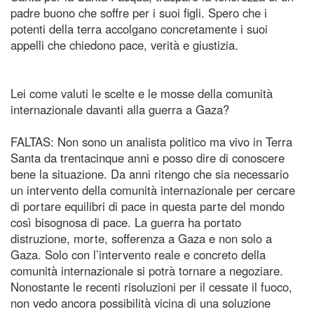
padre buono che soffre per i suoi figli. Spero che i
potenti della terra accolgano concretamente i suoi
appelli che chiedono pace, verità e giustizia.
Lei come valuti le scelte e le mosse della comunità
internazionale davanti alla guerra a Gaza?
FALTAS: Non sono un analista politico ma vivo in Terra
Santa da trentacinque anni e posso dire di conoscere
bene la situazione. Da anni ritengo che sia necessario
un intervento della comunità internazionale per cercare
di portare equilibri di pace in questa parte del mondo
così bisognosa di pace. La guerra ha portato
distruzione, morte, sofferenza a Gaza e non solo a
Gaza. Solo con l’intervento reale e concreto della
comunità internazionale si potrà tornare a negoziare.
Nonostante le recenti risoluzioni per il cessate il fuoco,
non vedo ancora possibilità vicina di una soluzione