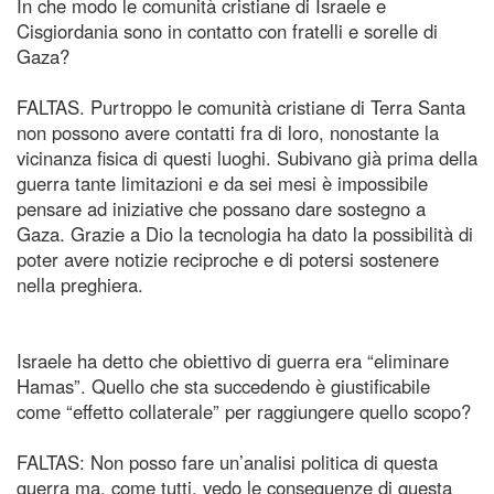
In che modo le comunità cristiane di Israele e
Cisgiordania sono in contatto con fratelli e sorelle di
Gaza?
FALTAS. Purtroppo le comunità cristiane di Terra Santa
non possono avere contatti fra di loro, nonostante la
vicinanza fisica di questi luoghi. Subivano già prima della
guerra tante limitazioni e da sei mesi è impossibile
pensare ad iniziative che possano dare sostegno a
Gaza. Grazie a Dio la tecnologia ha dato la possibilità di
poter avere notizie reciproche e di potersi sostenere
nella preghiera.
Israele ha detto che obiettivo di guerra era “eliminare
Hamas”. Quello che sta succedendo è giustificabile
come “effetto collaterale” per raggiungere quello scopo?
FALTAS: Non posso fare un’analisi politica di questa
guerra ma, come tutti, vedo le conseguenze di questa