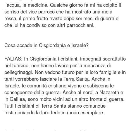
l’acqua, le medicine. Qualche giorno fa mi ha colpito il
sorriso del vice parroco che ha mostrato una mela
rossa, il primo frutto rivisto dopo sei mesi di guerra e
che lui ha condiviso con altri parrocchiani.
Cosa accade in Cisgiordania e Israele?
FALTAS: In Cisgiordania i cristiani, impegnati soprattutto
nel turismo, non hanno lavoro per la mancanza di
pellegrinaggi. Non vedono futuro per le loro famiglie e in
tanti vorrebbero lasciare la Terra Santa. Anche in
Israele, le comunità cristiane vivono e subiscono le
conseguenze della guerra. Anche al nord, a Nazareth e
in Galilea, sono molto vicini ad un altro fronte di guerra.
Tutti i cristiani di Terra Santa stanno comunque
testimoniando la loro fede in modo esemplare.