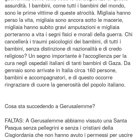
assurdità. I bambini, come tutti i bambini del mondo,
sono le prime vittime di queste atrocità. Migliaia hanno
perso la vita, migliaia sono ancora sotto le macerie,
migliaia hanno subito gravi amputazioni e migliaia
porteranno a vita i segni fisici e morali della guerra. Chi
cancellerà i traumi psicologici dei bambini, di tutti i
bambini, senza distinzione di nazionalità e di credo
religioso? Un segno importante è l'accoglienza per la
cura negli ospedali italiani di tanti bambini di Gaza. Da
gennaio sono arrivate in Italia circa 160 persone,
bambini e accompagnatori, e di questo occorre
ringraziare di cuore la generosità del popolo italiano.
Cosa sta succedendo a Gerusalemme?
FALTAS: A Gerusalemme abbiamo vissuto una Santa
Pasqua senza pellegrini e senza i cristiani della
Cisgiordania che non hanno avuto i permessi per uscire