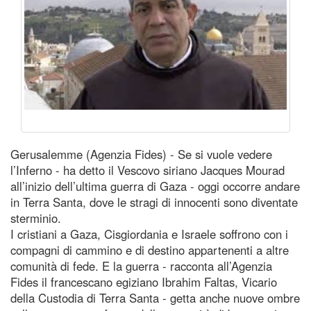
Gerusalemme (Agenzia Fides) - Se si vuole vedere
l’Inferno - ha detto il Vescovo siriano Jacques Mourad
all’inizio dell’ultima guerra di Gaza - oggi occorre andare
in Terra Santa, dove le stragi di innocenti sono diventate
sterminio.
I cristiani a Gaza, Cisgiordania e Israele soffrono con i
compagni di cammino e di destino appartenenti a altre
comunità di fede. E la guerra - racconta all’Agenzia
Fides il francescano egiziano Ibrahim Faltas, Vicario
della Custodia di Terra Santa - getta anche nuove ombre