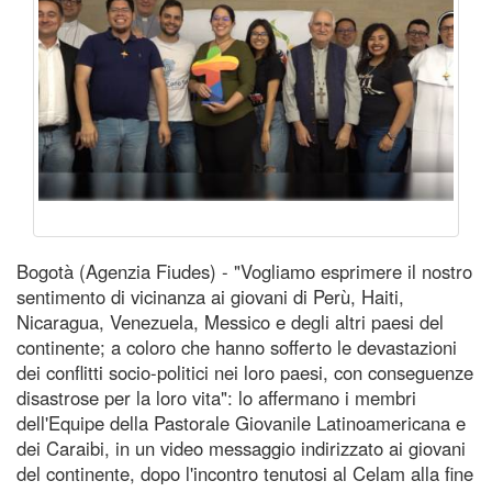
Bogotà (Agenzia Fiudes) - "Vogliamo esprimere il nostro
sentimento di vicinanza ai giovani di Perù, Haiti,
Nicaragua, Venezuela, Messico e degli altri paesi del
continente; a coloro che hanno sofferto le devastazioni
dei conflitti socio-politici nei loro paesi, con conseguenze
disastrose per la loro vita": lo affermano i membri
dell'Equipe della Pastorale Giovanile Latinoamericana e
dei Caraibi, in un video messaggio indirizzato ai giovani
del continente, dopo l'incontro tenutosi al Celam alla fine