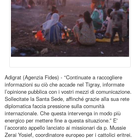
Adigrat (Agenzia Fides) - “Continuate a raccogliere
informazioni su ciò che accade nel Tigray, informate
l’opinione pubblica con i vostri mezzi di comunicazione.
Sollecitate la Santa Sede, affinché grazie alla sua rete
diplomatica faccia pressione sulla comunità
internazionale. Che questa intervenga in modo più
energico per mettere fine a questa situazione.” E'
l’accorato appello lanciato ai missionari da p. Mussie
Zerai Yosief, coordinatore europeo per i cattolici eritrei.