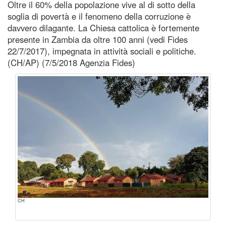
Oltre il 60% della popolazione vive al di sotto della
soglia di povertà e il fenomeno della corruzione è
davvero dilagante. La Chiesa cattolica è fortemente
presente in Zambia da oltre 100 anni (vedi Fides
22/7/2017), impegnata in attività sociali e politiche.
(CH/AP) (7/5/2018 Agenzia Fides)
CH