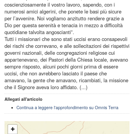
coscienziosamente il vostro lavoro, sapendo, con i
numerosi amici algerini, che ponete le basi più sicure
per l’avvenire. Noi vogliamo anzitutto rendere grazie a
Dio per questa serenità e tenacia in mezzo a difficoltà
quotidiane talvolta angoscianti”.
Tutti i missionari che sono stati uccisi erano consapevoli
dei rischi che correvano, e alle sollecitazioni dei rispettivi
governi nazionali, delle congregazioni religiose cui
appartenevano, dei Pastori della Chiesa locale, avevano
sempre risposto, alcuni pochi giorni prima di essere
uccisi, che non avrebbero lasciato il paese che
amavano, la gente che amavano, ricambiati, la missione
che il Signore aveva loro affidato. (...)
Allegati all'articolo
Continua a leggere l'approfondimento su Omnis Terra
+