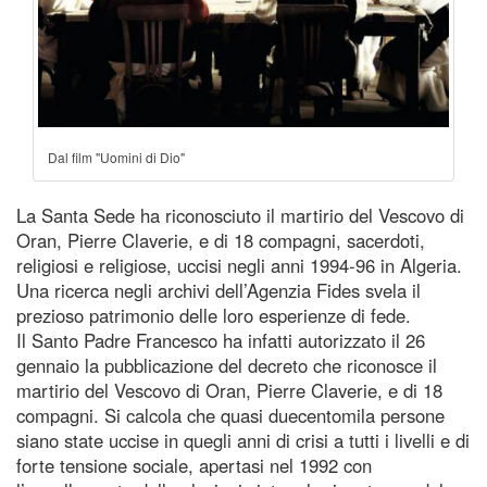
Dal film "Uomini di Dio"
La Santa Sede ha riconosciuto il martirio del Vescovo di
Oran, Pierre Claverie, e di 18 compagni, sacerdoti,
religiosi e religiose, uccisi negli anni 1994-96 in Algeria.
Una ricerca negli archivi dell’Agenzia Fides svela il
prezioso patrimonio delle loro esperienze di fede.
Il Santo Padre Francesco ha infatti autorizzato il 26
gennaio la pubblicazione del decreto che riconosce il
martirio del Vescovo di Oran, Pierre Claverie, e di 18
compagni. Si calcola che quasi duecentomila persone
siano state uccise in quegli anni di crisi a tutti i livelli e di
forte tensione sociale, apertasi nel 1992 con