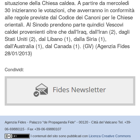
situazione della Chiesa caldea. A partire da mercoledì
30 inizieranno le votazioni, che avverranno in conformità
alle regole previste dal Codice dei Canoni per le Chiese
orientali. Al Sinodo prendono parte quindici Vescovi
caldei provenienti oltre che dall'Iraq, dall'Iran (2), dagli
Stati Uniti (2), dal Libano (1), dalla Siria (1),
dall'Australia (1), dal Canada (1). (GV) (Agenzia Fides
28/01/2013)
Condividi:
Agenzia Fides - Palazzo “de Propaganda Fide” - 00120 - Città del Vaticano Tel. +39-
06-69880115 - Fax +39-06-69880107
I contenuti del sito sono pubblicati con
Licenza Creative Commons