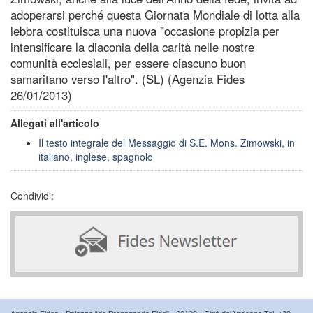
adoperarsi perché questa Giornata Mondiale di lotta alla
lebbra costituisca una nuova "occasione propizia per
intensificare la diaconia della carità nelle nostre
comunità ecclesiali, per essere ciascuno buon
samaritano verso l'altro". (SL) (Agenzia Fides
26/01/2013)
Allegati all'articolo
Il testo integrale del Messaggio di S.E. Mons. Zimowski, in
italiano, inglese, spagnolo
Condividi: