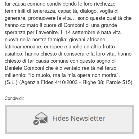
far causa comune condividendo le loro ricchezze
femminili di tenerezza, capacità, dialogo, voglia di
generare, promuovere la vita… sono queste qualità che
hanno colmato il cuore di Comboni di una grande
speranza per l’avvenire. Il 14 settembre è nata vita
nuova nella nostra famiglia: giovani africane
latinoamericane, europee e anche un altro frutto
asiatico, hanno chiesto di consacrare la loro vita, hanno
chiesto di far causa comune con questo sogno di
Daniele Comboni che è diventato realtà nel terzo
millennio: “Io muoio, ma la mia opera non morirà”.
(S.L.) (Agenzia Fides 4/10/2003 - Righe 38; Parole 515)
Condividi: