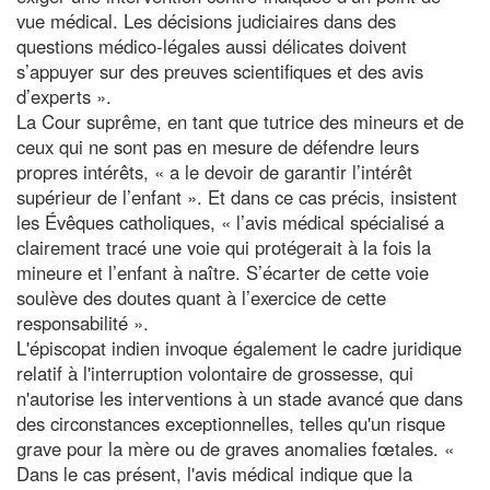
vue médical. Les décisions judiciaires dans des
questions médico-légales aussi délicates doivent
s’appuyer sur des preuves scientifiques et des avis
d’experts ».
La Cour suprême, en tant que tutrice des mineurs et de
ceux qui ne sont pas en mesure de défendre leurs
propres intérêts, « a le devoir de garantir l’intérêt
supérieur de l’enfant ». Et dans ce cas précis, insistent
les Évêques catholiques, « l’avis médical spécialisé a
clairement tracé une voie qui protégerait à la fois la
mineure et l’enfant à naître. S’écarter de cette voie
soulève des doutes quant à l’exercice de cette
responsabilité ».
L'épiscopat indien invoque également le cadre juridique
relatif à l'interruption volontaire de grossesse, qui
n'autorise les interventions à un stade avancé que dans
des circonstances exceptionnelles, telles qu'un risque
grave pour la mère ou de graves anomalies fœtales. «
Dans le cas présent, l'avis médical indique que la