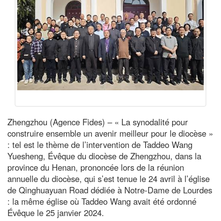
Zhengzhou (Agence Fides) – « La synodalité pour
construire ensemble un avenir meilleur pour le diocèse »
: tel est le thème de l’intervention de Taddeo Wang
Yuesheng, Évêque du diocèse de Zhengzhou, dans la
province du Henan, prononcée lors de la réunion
annuelle du diocèse, qui s’est tenue le 24 avril à l’église
de Qinghuayuan Road dédiée à Notre-Dame de Lourdes
: la même église où Taddeo Wang avait été ordonné
Évêque le 25 janvier 2024.