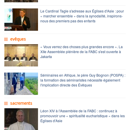
Le Cardinal Tagle s'adresse aux Églises d'Asie : pour
« marcher ensemble » dans la synodalité, inspirons-
nous des premiers pas des enfants
evêques
« Vous verrez des choses plus grandes encore ». La
XIIe Assemblée plénière de la FABC s'est ouverte à
Jakarta
Séminaires en Afrique, le père Guy Bognon (POSPA) :
la formation des séminaristes nécessite également
l'implication directe des Évêques
sacrements
Léon XIV à l'Assemblée de la FABC : continuez à
promouvoir une « spiritualité eucharistique » dans les
Églises d'Asie