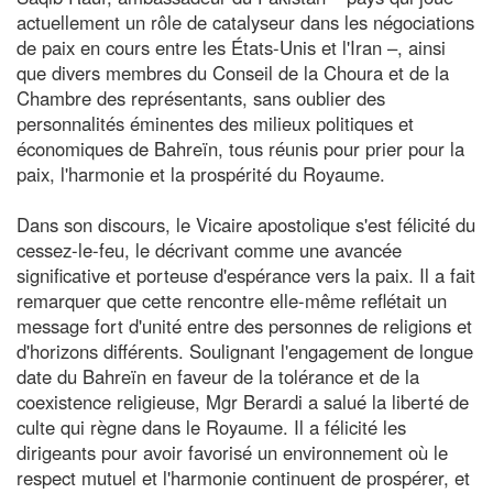
actuellement un rôle de catalyseur dans les négociations
de paix en cours entre les États-Unis et l'Iran –, ainsi
que divers membres du Conseil de la Choura et de la
Chambre des représentants, sans oublier des
personnalités éminentes des milieux politiques et
économiques de Bahreïn, tous réunis pour prier pour la
paix, l'harmonie et la prospérité du Royaume.
Dans son discours, le Vicaire apostolique s'est félicité du
cessez-le-feu, le décrivant comme une avancée
significative et porteuse d'espérance vers la paix. Il a fait
remarquer que cette rencontre elle-même reflétait un
message fort d'unité entre des personnes de religions et
d'horizons différents. Soulignant l'engagement de longue
date du Bahreïn en faveur de la tolérance et de la
coexistence religieuse, Mgr Berardi a salué la liberté de
culte qui règne dans le Royaume. Il a félicité les
dirigeants pour avoir favorisé un environnement où le
respect mutuel et l'harmonie continuent de prospérer, et