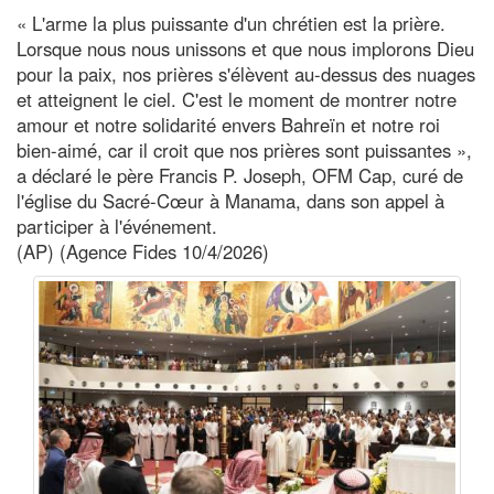
« L'arme la plus puissante d'un chrétien est la prière.
Lorsque nous nous unissons et que nous implorons Dieu
pour la paix, nos prières s'élèvent au-dessus des nuages
et atteignent le ciel. C'est le moment de montrer notre
amour et notre solidarité envers Bahreïn et notre roi
bien-aimé, car il croit que nos prières sont puissantes »,
a déclaré le père Francis P. Joseph, OFM Cap, curé de
l'église du Sacré-Cœur à Manama, dans son appel à
participer à l'événement.
(AP) (Agence Fides 10/4/2026)