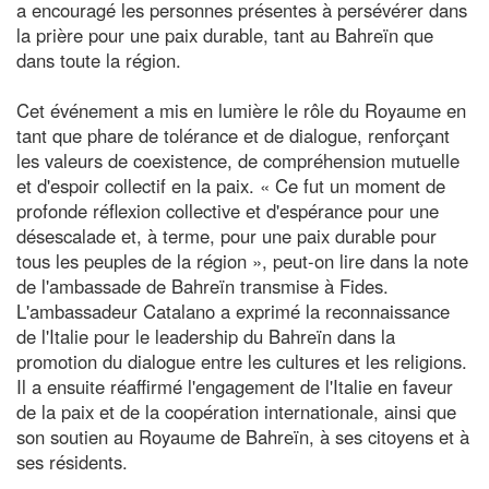
a encouragé les personnes présentes à persévérer dans
la prière pour une paix durable, tant au Bahreïn que
dans toute la région.
Cet événement a mis en lumière le rôle du Royaume en
tant que phare de tolérance et de dialogue, renforçant
les valeurs de coexistence, de compréhension mutuelle
et d'espoir collectif en la paix. « Ce fut un moment de
profonde réflexion collective et d'espérance pour une
désescalade et, à terme, pour une paix durable pour
tous les peuples de la région », peut-on lire dans la note
de l'ambassade de Bahreïn transmise à Fides.
L'ambassadeur Catalano a exprimé la reconnaissance
de l'Italie pour le leadership du Bahreïn dans la
promotion du dialogue entre les cultures et les religions.
Il a ensuite réaffirmé l'engagement de l'Italie en faveur
de la paix et de la coopération internationale, ainsi que
son soutien au Royaume de Bahreïn, à ses citoyens et à
ses résidents.