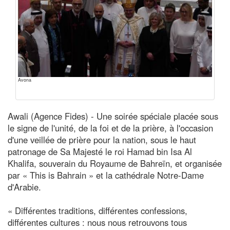
Avona
Awali (Agence Fides) - Une soirée spéciale placée sous
le signe de l'unité, de la foi et de la prière, à l'occasion
d'une veillée de prière pour la nation, sous le haut
patronage de Sa Majesté le roi Hamad bin Isa Al
Khalifa, souverain du Royaume de Bahreïn, et organisée
par « This is Bahrain » et la cathédrale Notre-Dame
d'Arabie.
« Différentes traditions, différentes confessions,
différentes cultures : nous nous retrouvons tous