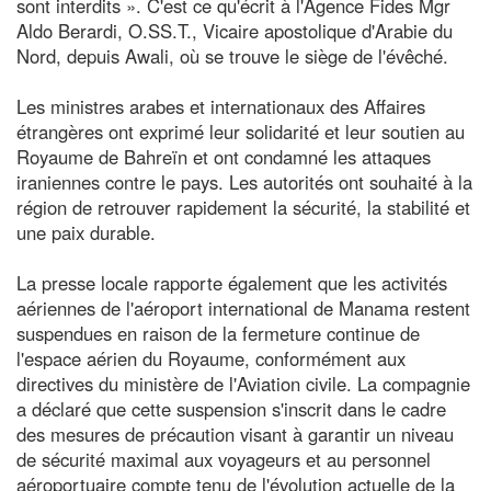
sont interdits ». C'est ce qu'écrit à l'Agence Fides Mgr
Aldo Berardi, O.SS.T., Vicaire apostolique d'Arabie du
Nord, depuis Awali, où se trouve le siège de l'évêché.
Les ministres arabes et internationaux des Affaires
étrangères ont exprimé leur solidarité et leur soutien au
Royaume de Bahreïn et ont condamné les attaques
iraniennes contre le pays. Les autorités ont souhaité à la
région de retrouver rapidement la sécurité, la stabilité et
une paix durable.
La presse locale rapporte également que les activités
aériennes de l'aéroport international de Manama restent
suspendues en raison de la fermeture continue de
l'espace aérien du Royaume, conformément aux
directives du ministère de l'Aviation civile. La compagnie
a déclaré que cette suspension s'inscrit dans le cadre
des mesures de précaution visant à garantir un niveau
de sécurité maximal aux voyageurs et au personnel
aéroportuaire compte tenu de l'évolution actuelle de la