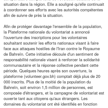
situation dans la région. Elle a souligné qu'elle continuait
à coordonner ses efforts avec les autorités compétentes
afin de suivre de près la situation.
Afin de protéger davantage l'ensemble de la population,
la Plateforme nationale du volontariat a annoncé
l'ouverture des inscriptions pour les volontaires
souhaitant soutenir les efforts nationaux visant à faire
face aux attaques hostiles de l'Iran contre le Royaume
de Bahreïn. Cette initiative découle d'un sentiment de
responsabilité nationale visant à renforcer la solidarité
communautaire et la réponse collective pendant cette
période. Quelques heures après son ouverture, la
plateforme (volunteer.gov.bh) comptait déjà plus de 20
000 inscrits. Plus de la moitié de la population du
Bahreïn, soit environ 1,5 million de personnes, est
composée d'étrangers, et la campagne de volontariat est
ouverte tant aux citoyens qu'aux étrangers. Les
domaines du volontariat ont été identifiés en fonction