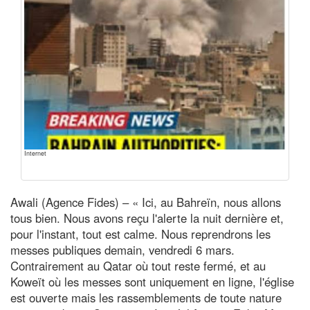
Internet
Awali (Agence Fides) – « Ici, au Bahreïn, nous allons
tous bien. Nous avons reçu l'alerte la nuit dernière et,
pour l'instant, tout est calme. Nous reprendrons les
messes publiques demain, vendredi 6 mars.
Contrairement au Qatar où tout reste fermé, et au
Koweït où les messes sont uniquement en ligne, l'église
est ouverte mais les rassemblements de toute nature