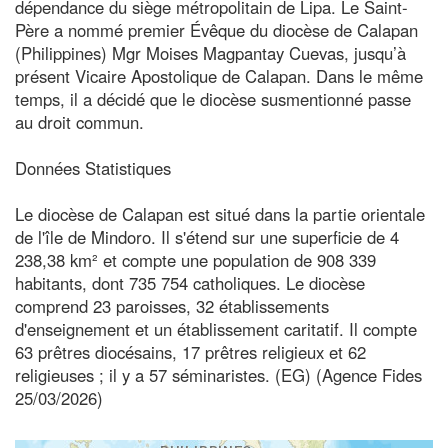
dépendance du siège métropolitain de Lipa. Le Saint-
Père a nommé premier Évêque du diocèse de Calapan
(Philippines) Mgr Moises Magpantay Cuevas, jusqu’à
présent Vicaire Apostolique de Calapan. Dans le même
temps, il a décidé que le diocèse susmentionné passe
au droit commun.
Données Statistiques
Le diocèse de Calapan est situé dans la partie orientale
de l'île de Mindoro. Il s'étend sur une superficie de 4
238,38 km² et compte une population de 908 339
habitants, dont 735 754 catholiques. Le diocèse
comprend 23 paroisses, 32 établissements
d'enseignement et un établissement caritatif. Il compte
63 prêtres diocésains, 17 prêtres religieux et 62
religieuses ; il y a 57 séminaristes. (EG) (Agence Fides
25/03/2026)