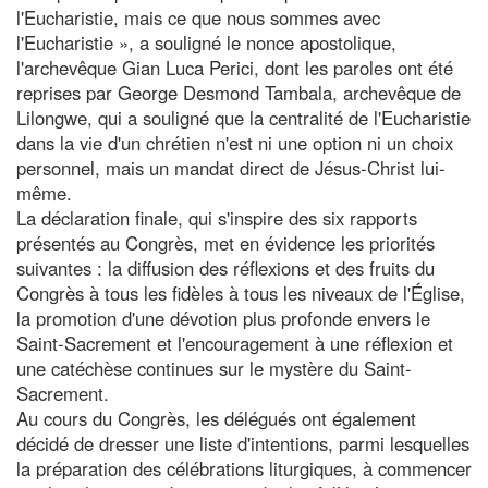
l'Eucharistie, mais ce que nous sommes avec
l'Eucharistie », a souligné le nonce apostolique,
l'archevêque Gian Luca Perici, dont les paroles ont été
reprises par George Desmond Tambala, archevêque de
Lilongwe, qui a souligné que la centralité de l'Eucharistie
dans la vie d'un chrétien n'est ni une option ni un choix
personnel, mais un mandat direct de Jésus-Christ lui-
même.
La déclaration finale, qui s'inspire des six rapports
présentés au Congrès, met en évidence les priorités
suivantes : la diffusion des réflexions et des fruits du
Congrès à tous les fidèles à tous les niveaux de l'Église,
la promotion d'une dévotion plus profonde envers le
Saint-Sacrement et l'encouragement à une réflexion et
une catéchèse continues sur le mystère du Saint-
Sacrement.
Au cours du Congrès, les délégués ont également
décidé de dresser une liste d'intentions, parmi lesquelles
la préparation des célébrations liturgiques, à commencer