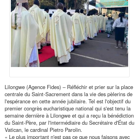
Lilongwe (Agence Fides) – Réfléchir et prier sur la place
centrale du Saint-Sacrement dans la vie des pèlerins de
l'espérance en cette année jubilaire. Tel est l'objectif du
premier congrès eucharistique national qui s'est tenu la
semaine dernière à Lilongwe et qui a reçu la bénédiction
du Saint-Père, par l'intermédiaire du Secrétaire d'État du
Vatican, le cardinal Pietro Parolin.
« Le plus important n'est pas ce que nous faisons avec