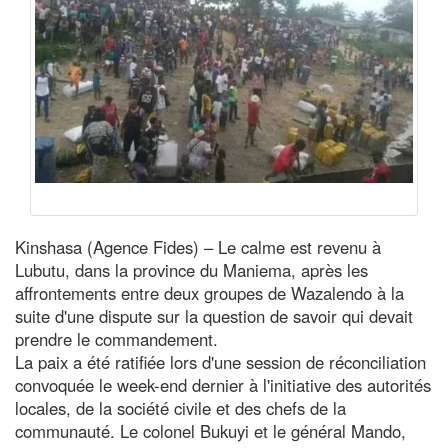
Kinshasa (Agence Fides) – Le calme est revenu à
Lubutu, dans la province du Maniema, après les
affrontements entre deux groupes de Wazalendo à la
suite d'une dispute sur la question de savoir qui devait
prendre le commandement.
La paix a été ratifiée lors d'une session de réconciliation
convoquée le week-end dernier à l'initiative des autorités
locales, de la société civile et des chefs de la
communauté. Le colonel Bukuyi et le général Mando,