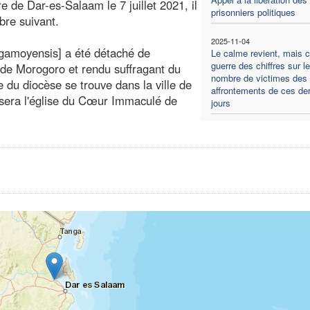
e de Dar-es-Salaam le 7 juillet 2021, il
prisonniers politiques
bre suivant.
2025-11-04
gamoyensis] a été détaché de
Le calme revient, mais c'
guerre des chiffres sur le
 de Morogoro et rendu suffragant du
nombre de victimes des
 du diocèse se trouve dans la ville de
affrontements de ces der
sera l'église du Cœur Immaculé de
jours