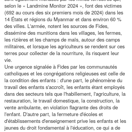
selon le « Landmine Monitor 2024 », font des victimes
(692 au cours des six premiers mois de 2024) dans les
14 États et régions du Myanmar et dans environ 60 %
des villes. L'armée, notent les sources de Fides,
dissémine des munitions dans les villages, les fermes,
les rizières et les champs de maïs, autour des camps
militaires, et lorsque les agriculteurs se rendent sur ces
terres pour collecter de la nourriture, ils risquent leur
vie.
Une urgence signalée à Fides par les communautés
catholiques et les congrégations religieuses est celle de
la condition des enfants : d'une part, le phénomène du
travail des enfants s'accroît, les enfants étant employés
dans des secteurs tels que l'habillement, l'agriculture, la
restauration, le travail domestique, la construction, la
vente ambulante, en violation flagrante des droits de
l'enfant. D'autre part, la fermeture d'écoles et
d'établissements d'enseignement prive les enfants et les
jeunes du droit fondamental à l'éducation, ce qui a de