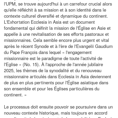
l'UPM, se trouve aujourd'hui à un carrefour crucial alors
qu'elle réfléchit à sa mission et à son identité dans le
contexte culturel diversifié et dynamique du continent.
L'Exhortation Ecclesia in Asia est un document
fondamental qui définit la mission de l'Église en Asie et
appelle à une revitalisation de ses efforts pastoraux et
missionnaires. Cela semble encore plus urgent et vital
après le récent Synode et à l'ère de l'Evangelii Gaudium
du Pape François dans lequel « l'engagement
missionnaire est le paradigme de toute l'activité de
l'Eglise » (No. 15). À l'approche de l'année jubilaire
2025, les thèmes de la synodalité et du renouveau
missionnaire articulés dans Ecclesia in Asia deviennent
de plus en plus pertinents pour l'Église asiatique dans
son ensemble et pour les Églises particulières du
continent. »
Le processus doit ensuite pouvoir se poursuivre dans un
nouveau contexte historique, mais toujours en accord