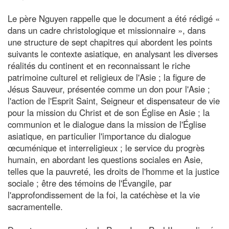
Le père Nguyen rappelle que le document a été rédigé «
dans un cadre christologique et missionnaire », dans
une structure de sept chapitres qui abordent les points
suivants le contexte asiatique, en analysant les diverses
réalités du continent et en reconnaissant le riche
patrimoine culturel et religieux de l'Asie ; la figure de
Jésus Sauveur, présentée comme un don pour l'Asie ;
l'action de l'Esprit Saint, Seigneur et dispensateur de vie
pour la mission du Christ et de son Église en Asie ; la
communion et le dialogue dans la mission de l'Église
asiatique, en particulier l'importance du dialogue
œcuménique et interreligieux ; le service du progrès
humain, en abordant les questions sociales en Asie,
telles que la pauvreté, les droits de l'homme et la justice
sociale ; être des témoins de l'Évangile, par
l'approfondissement de la foi, la catéchèse et la vie
sacramentelle.