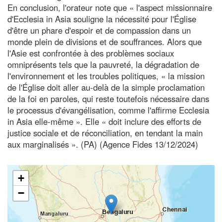
En conclusion, l'orateur note que « l'aspect missionnaire
d'Ecclesia in Asia souligne la nécessité pour l'Église
d'être un phare d'espoir et de compassion dans un
monde plein de divisions et de souffrances. Alors que
l'Asie est confrontée à des problèmes sociaux
omniprésents tels que la pauvreté, la dégradation de
l'environnement et les troubles politiques, « la mission
de l'Église doit aller au-delà de la simple proclamation
de la foi en paroles, qui reste toutefois nécessaire dans
le processus d'évangélisation, comme l'affirme Ecclesia
in Asia elle-même ». Elle « doit inclure des efforts de
justice sociale et de réconciliation, en tendant la main
aux marginalisés ». (PA) (Agence Fides 13/12/2024)
+
−