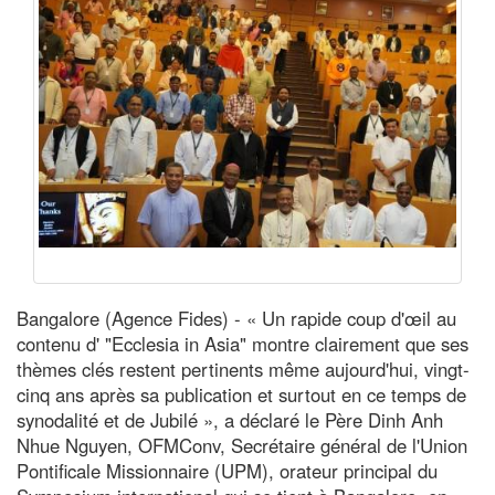
Bangalore (Agence Fides) - « Un rapide coup d'œil au
contenu d' "Ecclesia in Asia" montre clairement que ses
thèmes clés restent pertinents même aujourd'hui, vingt-
cinq ans après sa publication et surtout en ce temps de
synodalité et de Jubilé », a déclaré le Père Dinh Anh
Nhue Nguyen, OFMConv, Secrétaire général de l'Union
Pontificale Missionnaire (UPM), orateur principal du