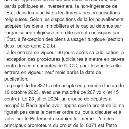
partis politiques et, inversement, la non-ingérence de
l'État dans les « activités légitimes » des organisations
religieuses. Selon les dispositions de la loi nouvellement
adoptée, les biens immobiliers et le capital détenus par
l'organisation religieuse interdite seront confisqués par
l'État, à l'exception des biens à usage liturgique (section
deux, paragraphe 2.2.b).
La loi entrera en vigueur 30 jours après sa publication, à
l'exception des procédures judiciaires à mettre en œuvre
contre les communautés de l'UOC, pour lesquelles elle
entrera en vigueur neuf mois après la date de
publication.
Le projet de loi 8371 a été adopté en première lecture le
19 octobre 2023, avec une majorité de 267 voix (et 15
contre). Le 23 juillet 2024, un groupe de députés a
occupé la Rada après avoir appris que le projet de loi ne
figurait pas dans le dernier ordre du jour à discuter et à
voter par le Parlement ukrainien lui-même. L'un des
principaux promoteurs du projet de loi 8371 est Petro