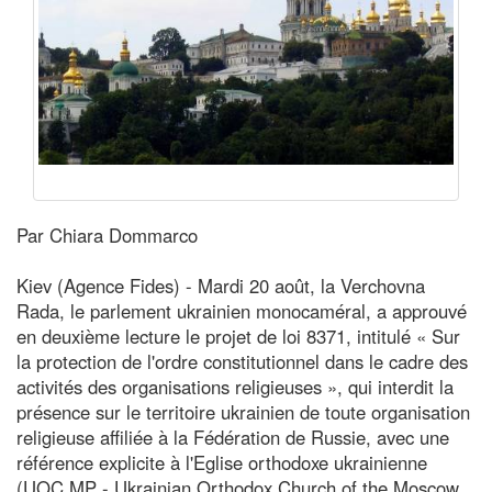
Par Chiara Dommarco
Kiev (Agence Fides) - Mardi 20 août, la Verchovna
Rada, le parlement ukrainien monocaméral, a approuvé
en deuxième lecture le projet de loi 8371, intitulé « Sur
la protection de l'ordre constitutionnel dans le cadre des
activités des organisations religieuses », qui interdit la
présence sur le territoire ukrainien de toute organisation
religieuse affiliée à la Fédération de Russie, avec une
référence explicite à l'Eglise orthodoxe ukrainienne
(UOC MP - Ukrainian Orthodox Church of the Moscow