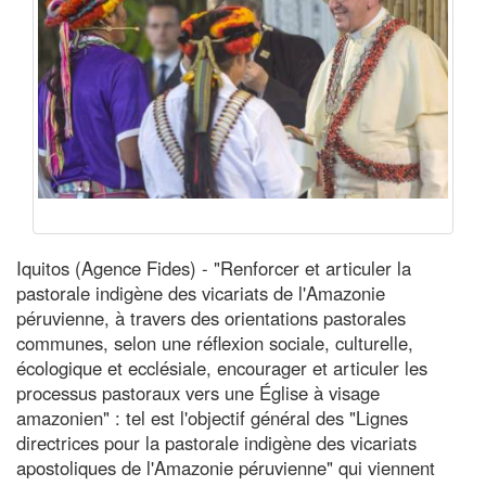
Iquitos (Agence Fides) - "Renforcer et articuler la
pastorale indigène des vicariats de l'Amazonie
péruvienne, à travers des orientations pastorales
communes, selon une réflexion sociale, culturelle,
écologique et ecclésiale, encourager et articuler les
processus pastoraux vers une Église à visage
amazonien" : tel est l'objectif général des "Lignes
directrices pour la pastorale indigène des vicariats
apostoliques de l'Amazonie péruvienne" qui viennent