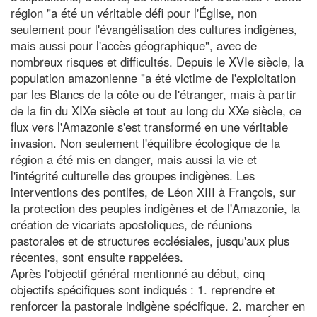
région "a été un véritable défi pour l'Église, non
seulement pour l'évangélisation des cultures indigènes,
mais aussi pour l'accès géographique", avec de
nombreux risques et difficultés. Depuis le XVIe siècle, la
population amazonienne "a été victime de l'exploitation
par les Blancs de la côte ou de l'étranger, mais à partir
de la fin du XIXe siècle et tout au long du XXe siècle, ce
flux vers l'Amazonie s'est transformé en une véritable
invasion. Non seulement l'équilibre écologique de la
région a été mis en danger, mais aussi la vie et
l'intégrité culturelle des groupes indigènes. Les
interventions des pontifes, de Léon XIII à François, sur
la protection des peuples indigènes et de l'Amazonie, la
création de vicariats apostoliques, de réunions
pastorales et de structures ecclésiales, jusqu'aux plus
récentes, sont ensuite rappelées.
Après l'objectif général mentionné au début, cinq
objectifs spécifiques sont indiqués : 1. reprendre et
renforcer la pastorale indigène spécifique. 2. marcher en