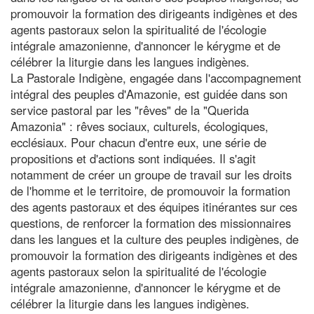
promouvoir la formation des dirigeants indigènes et des
agents pastoraux selon la spiritualité de l'écologie
intégrale amazonienne, d'annoncer le kérygme et de
célébrer la liturgie dans les langues indigènes.
La Pastorale Indigène, engagée dans l'accompagnement
intégral des peuples d'Amazonie, est guidée dans son
service pastoral par les "rêves" de la "Querida
Amazonia" : rêves sociaux, culturels, écologiques,
ecclésiaux. Pour chacun d'entre eux, une série de
propositions et d'actions sont indiquées. Il s'agit
notamment de créer un groupe de travail sur les droits
de l'homme et le territoire, de promouvoir la formation
des agents pastoraux et des équipes itinérantes sur ces
questions, de renforcer la formation des missionnaires
dans les langues et la culture des peuples indigènes, de
promouvoir la formation des dirigeants indigènes et des
agents pastoraux selon la spiritualité de l'écologie
intégrale amazonienne, d'annoncer le kérygme et de
célébrer la liturgie dans les langues indigènes.