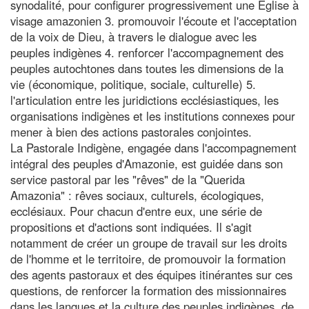
synodalité, pour configurer progressivement une Église à
visage amazonien 3. promouvoir l'écoute et l'acceptation
de la voix de Dieu, à travers le dialogue avec les
peuples indigènes 4. renforcer l'accompagnement des
peuples autochtones dans toutes les dimensions de la
vie (économique, politique, sociale, culturelle) 5.
l'articulation entre les juridictions ecclésiastiques, les
organisations indigènes et les institutions connexes pour
mener à bien des actions pastorales conjointes.
La Pastorale Indigène, engagée dans l'accompagnement
intégral des peuples d'Amazonie, est guidée dans son
service pastoral par les "rêves" de la "Querida
Amazonia" : rêves sociaux, culturels, écologiques,
ecclésiaux. Pour chacun d'entre eux, une série de
propositions et d'actions sont indiquées. Il s'agit
notamment de créer un groupe de travail sur les droits
de l'homme et le territoire, de promouvoir la formation
des agents pastoraux et des équipes itinérantes sur ces
questions, de renforcer la formation des missionnaires
dans les langues et la culture des peuples indigènes, de