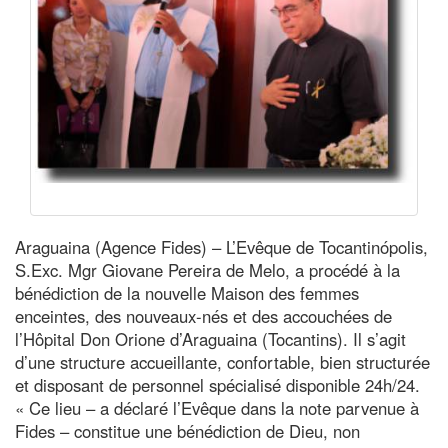
Araguaina (Agence Fides) – L’Evêque de Tocantinópolis,
S.Exc. Mgr Giovane Pereira de Melo, a procédé à la
bénédiction de la nouvelle Maison des femmes
enceintes, des nouveaux-nés et des accouchées de
l’Hôpital Don Orione d’Araguaina (Tocantins). Il s’agit
d’une structure accueillante, confortable, bien structurée
et disposant de personnel spécialisé disponible 24h/24.
« Ce lieu – a déclaré l’Evêque dans la note parvenue à
Fides – constitue une bénédiction de Dieu, non