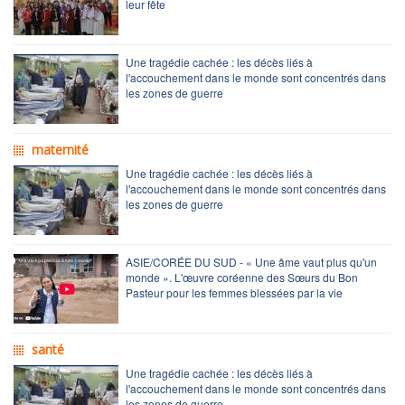
leur fête
Une tragédie cachée : les décès liés à
l'accouchement dans le monde sont concentrés dans
les zones de guerre
maternité
Une tragédie cachée : les décès liés à
l'accouchement dans le monde sont concentrés dans
les zones de guerre
ASIE/CORÉE DU SUD - « Une âme vaut plus qu'un
monde ». L'œuvre coréenne des Sœurs du Bon
Pasteur pour les femmes blessées par la vie
santé
Une tragédie cachée : les décès liés à
l'accouchement dans le monde sont concentrés dans
les zones de guerre