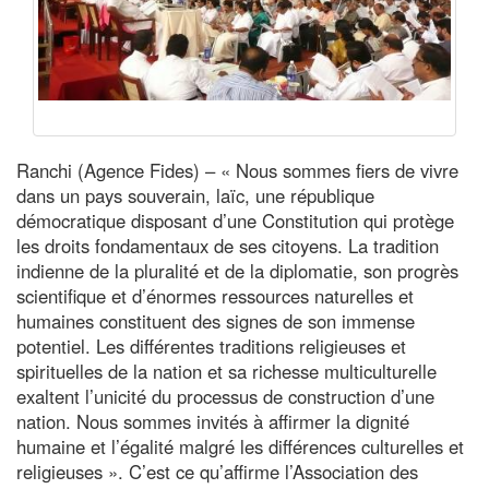
Ranchi (Agence Fides) – « Nous sommes fiers de vivre
dans un pays souverain, laïc, une république
démocratique disposant d’une Constitution qui protège
les droits fondamentaux de ses citoyens. La tradition
indienne de la pluralité et de la diplomatie, son progrès
scientifique et d’énormes ressources naturelles et
humaines constituent des signes de son immense
potentiel. Les différentes traditions religieuses et
spirituelles de la nation et sa richesse multiculturelle
exaltent l’unicité du processus de construction d’une
nation. Nous sommes invités à affirmer la dignité
humaine et l’égalité malgré les différences culturelles et
religieuses ». C’est ce qu’affirme l’Association des