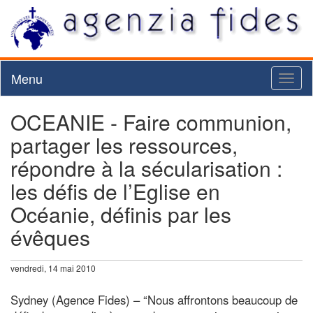
Menu
Toggl
naviga
OCEANIE - Faire communion,
partager les ressources,
répondre à la sécularisation :
les défis de l’Eglise en
Océanie, définis par les
évêques
vendredi, 14 mai 2010
Sydney (Agence Fides) – “Nous affrontons beaucoup de