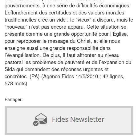
gouvernements, à une série de difficultés économiques.
L’effondrement des certitudes et des valeurs morales
traditionnelles crée un vide : le “vieux” a disparu, mais le
“nouveau” n’est pas encore apparu. Cette situation se
présente comme une grande opportunité pour l’Église,
pour reproposer le message du Christ, et elle nous
enseigne aussi une grande responsabilité dans
l’évangélisation. De plus, il faut affronter au niveau
pastoral les problèmes de pauvreté et de l’expansion du
Sida qui demandent des réponses urgentes et
concrètes. (PA) (Agence Fides 14/5/2010 ; 42 lignes,
578 mots)
Partager: