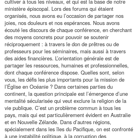
cultiver à tous les niveaux, et qui est la base de notre
ministère épiscopal. Lors des forums qui étaient
organisés, nous avons eu l’occasion de partager nos
joies, nos douleurs et nos espérances. Nous avons
écouté les discours de chaque conférence, en cherchant
des moyens concrets pour pouvoir se soutenir
réciproquement : à travers le don de prêtres ou de
professeurs pour les séminaires, mais aussi à travers
des aides financières. L’orientation générale est de
partager les ressources, humaines et professionnelles,
dont chaque conférence dispose. Quelles sont, selon
vous, les défis les plus importants pour la mission de
l’Église en Océanie ? Dans certaines parties du
continent, la question principale est l’émergence d’une
mentalité sécularisée qui veut exclure la religion de la
vie publique. C’est un problème commun à tous les
pays, mais qui est particulièrement évident en Australie
et en Nouvelle Zélande. Dans d’autres régions,
spécialement dans les îles du Pacifique, on est confronté
à une instabilité politique, à la corruption des