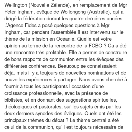
Wellington (Nouvelle Zélande), en remplacement de Mgr
Peter Ingham, évêque de Wollongong (Australie), qui a
dirigé la fédération durant les quatre dernières années.
L’Agence Fides a posé quelques questions à Mgr
Ingham, car pendant l’assemblée il est intervenu sur le
thème de la mission en Océanie. Quelle est votre
opinion au terme de la rencontre de la FCBO ? Ca a été
une rencontre très profitable. Elle a permis de construire
de bons rapports de communion entre les évêques des
différentes conférences. Beaucoup se connaissaient
déjà, mais il y a toujours de nouvelles nominations et de
nouvelles expériences à partager. Nous avons cherché à
fournir à tous les participants l’occasion d’une
croissance professionnelle, avec la présence de
biblistes, et en donnant des suggestions spirituelles,
théologiques et pastorales, sur les sujets émis par les
deux derniers synodes des évêques. Quels ont été les
principaux thèmes du débat ? Le thème central a été
celui de la communion, qu’il est toujours nécessaire de