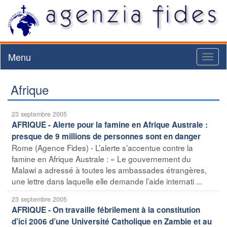
Menu
Toggl
naviga
Afrique
23 septembre 2005
AFRIQUE - Alerte pour la famine en Afrique Australe :
presque de 9 millions de personnes sont en danger
Rome (Agence Fides) - L’alerte s’accentue contre la
famine en Afrique Australe : « Le gouvernement du
Malawi a adressé à toutes les ambassades étrangères,
une lettre dans laquelle elle demande l’aide internati ...
23 septembre 2005
AFRIQUE - On travaille fébrilement à la constitution
d’ici 2006 d’une Université Catholique en Zambie et au