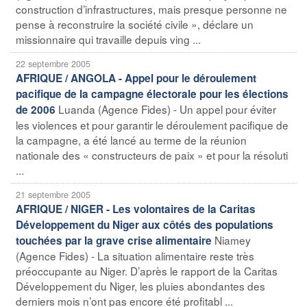
construction d’infrastructures, mais presque personne ne
pense à reconstruire la société civile », déclare un
missionnaire qui travaille depuis ving ...
22 septembre 2005
AFRIQUE / ANGOLA - Appel pour le déroulement
pacifique de la campagne électorale pour les élections
Luanda (Agence Fides) - Un appel pour éviter
de 2006
les violences et pour garantir le déroulement pacifique de
la campagne, a été lancé au terme de la réunion
nationale des « constructeurs de paix » et pour la résoluti
...
21 septembre 2005
AFRIQUE / NIGER - Les volontaires de la Caritas
Développement du Niger aux côtés des populations
Niamey
touchées par la grave crise alimentaire
(Agence Fides) - La situation alimentaire reste très
préoccupante au Niger. D’après le rapport de la Caritas
Développement du Niger, les pluies abondantes des
derniers mois n’ont pas encore été profitabl ...