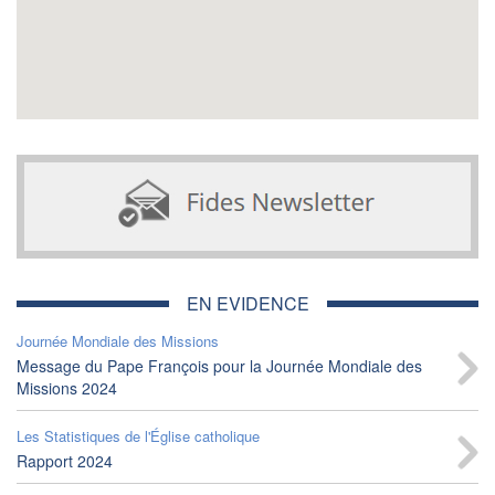
EN EVIDENCE
Journée Mondiale des Missions
Message du Pape François pour la Journée Mondiale des
Missions 2024
Les Statistiques de l'Église catholique
Rapport 2024