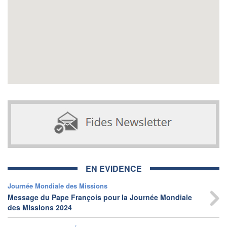
EN EVIDENCE
Journée Mondiale des Missions
Message du Pape François pour la Journée Mondiale
des Missions 2024