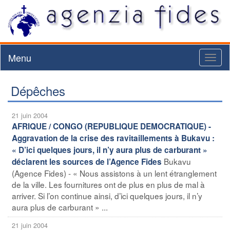
Menu
Toggl
naviga
Dépêches
21 juin 2004
AFRIQUE / CONGO (REPUBLIQUE DEMOCRATIQUE) -
Aggravation de la crise des ravitaillements à Bukavu :
« D’ici quelques jours, il n’y aura plus de carburant »
Bukavu
déclarent les sources de l’Agence Fides
(Agence Fides) - « Nous assistons à un lent étranglement
de la ville. Les fournitures ont de plus en plus de mal à
arriver. Si l’on continue ainsi, d’ici quelques jours, il n’y
aura plus de carburant » ...
21 juin 2004