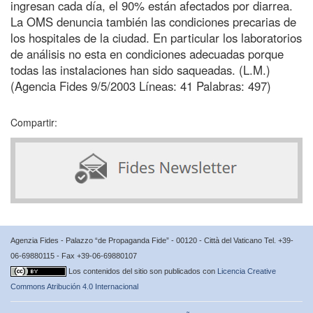
ingresan cada día, el 90% están afectados por diarrea.
La OMS denuncia también las condiciones precarias de
los hospitales de la ciudad. En particular los laboratorios
de análisis no esta en condiciones adecuadas porque
todas las instalaciones han sido saqueadas. (L.M.)
(Agencia Fides 9/5/2003 Líneas: 41 Palabras: 497)
Compartir:
Agenzia Fides - Palazzo “de Propaganda Fide” - 00120 - Città del Vaticano Tel. +39-
06-69880115 - Fax +39-06-69880107
Los contenidos del sitio son publicados con
Licencia Creative
Commons Atribución 4.0 Internacional