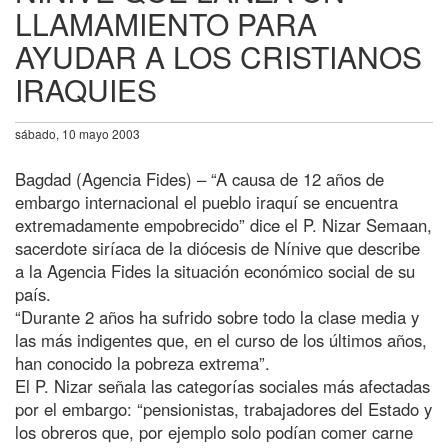
LLAMAMIENTO PARA
AYUDAR A LOS CRISTIANOS
IRAQUIES
sábado, 10 mayo 2003
Bagdad (Agencia Fides) – “A causa de 12 años de
embargo internacional el pueblo iraquí se encuentra
extremadamente empobrecido” dice el P. Nizar Semaan,
sacerdote siríaca de la diócesis de Nínive que describe
a la Agencia Fides la situación económico social de su
país.
“Durante 2 años ha sufrido sobre todo la clase media y
las más indigentes que, en el curso de los últimos años,
han conocido la pobreza extrema”.
El P. Nizar señala las categorías sociales más afectadas
por el embargo: “pensionistas, trabajadores del Estado y
los obreros que, por ejemplo solo podían comer carne