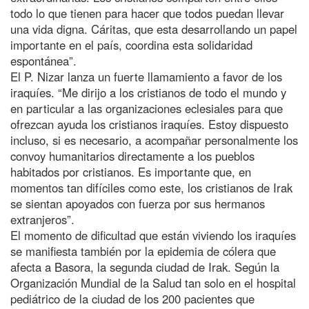
todo lo que tienen para hacer que todos puedan llevar
una vida digna. Cáritas, que esta desarrollando un papel
importante en el país, coordina esta solidaridad
espontánea”.
El P. Nizar lanza un fuerte llamamiento a favor de los
iraquíes. “Me dirijo a los cristianos de todo el mundo y
en particular a las organizaciones eclesiales para que
ofrezcan ayuda los cristianos iraquíes. Estoy dispuesto
incluso, si es necesario, a acompañar personalmente los
convoy humanitarios directamente a los pueblos
habitados por cristianos. Es importante que, en
momentos tan difíciles como este, los cristianos de Irak
se sientan apoyados con fuerza por sus hermanos
extranjeros”.
El momento de dificultad que están viviendo los iraquíes
se manifiesta también por la epidemia de cólera que
afecta a Basora, la segunda ciudad de Irak. Según la
Organización Mundial de la Salud tan solo en el hospital
pediátrico de la ciudad de los 200 pacientes que