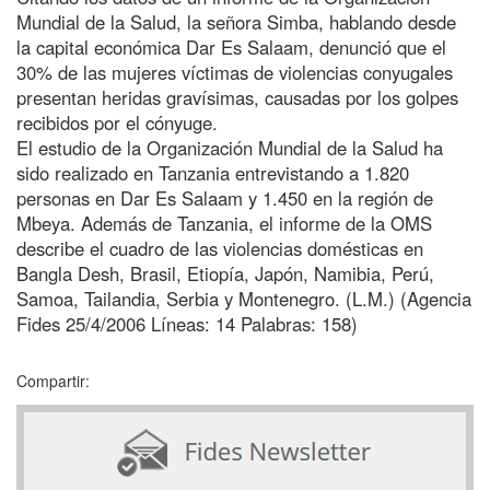
Mundial de la Salud, la señora Simba, hablando desde
la capital económica Dar Es Salaam, denunció que el
30% de las mujeres víctimas de violencias conyugales
presentan heridas gravísimas, causadas por los golpes
recibidos por el cónyuge.
El estudio de la Organización Mundial de la Salud ha
sido realizado en Tanzania entrevistando a 1.820
personas en Dar Es Salaam y 1.450 en la región de
Mbeya. Además de Tanzania, el informe de la OMS
describe el cuadro de las violencias domésticas en
Bangla Desh, Brasil, Etiopía, Japón, Namibia, Perú,
Samoa, Tailandia, Serbia y Montenegro. (L.M.) (Agencia
Fides 25/4/2006 Líneas: 14 Palabras: 158)
Compartir: