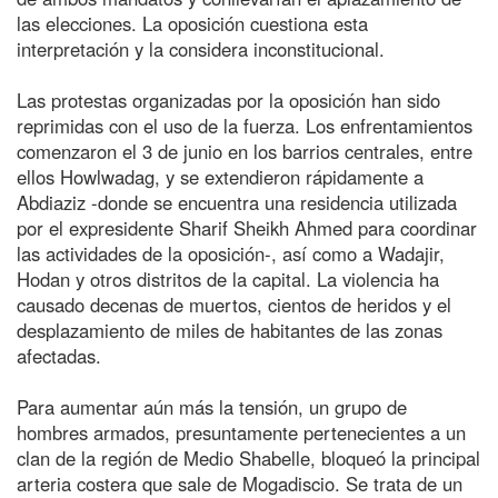
las elecciones. La oposición cuestiona esta
interpretación y la considera inconstitucional.
Las protestas organizadas por la oposición han sido
reprimidas con el uso de la fuerza. Los enfrentamientos
comenzaron el 3 de junio en los barrios centrales, entre
ellos Howlwadag, y se extendieron rápidamente a
Abdiaziz -donde se encuentra una residencia utilizada
por el expresidente Sharif Sheikh Ahmed para coordinar
las actividades de la oposición-, así como a Wadajir,
Hodan y otros distritos de la capital. La violencia ha
causado decenas de muertos, cientos de heridos y el
desplazamiento de miles de habitantes de las zonas
afectadas.
Para aumentar aún más la tensión, un grupo de
hombres armados, presuntamente pertenecientes a un
clan de la región de Medio Shabelle, bloqueó la principal
arteria costera que sale de Mogadiscio. Se trata de un