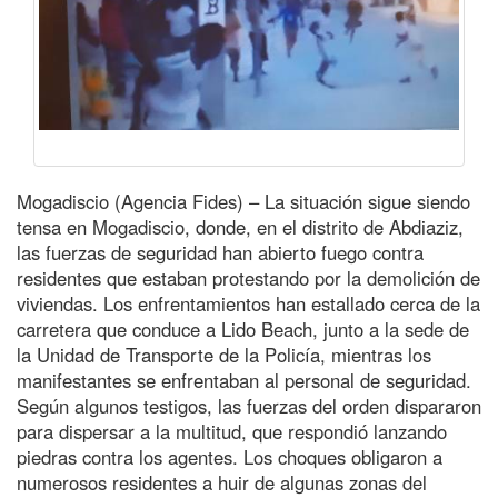
Mogadiscio (Agencia Fides) – La situación sigue siendo
tensa en Mogadiscio, donde, en el distrito de Abdiaziz,
las fuerzas de seguridad han abierto fuego contra
residentes que estaban protestando por la demolición de
viviendas. Los enfrentamientos han estallado cerca de la
carretera que conduce a Lido Beach, junto a la sede de
la Unidad de Transporte de la Policía, mientras los
manifestantes se enfrentaban al personal de seguridad.
Según algunos testigos, las fuerzas del orden dispararon
para dispersar a la multitud, que respondió lanzando
piedras contra los agentes. Los choques obligaron a
numerosos residentes a huir de algunas zonas del