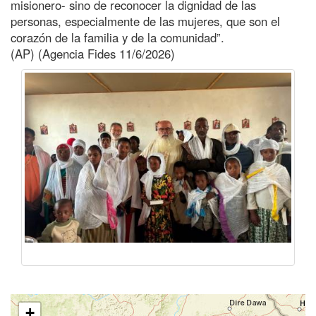
misionero- sino de reconocer la dignidad de las
personas, especialmente de las mujeres, que son el
corazón de la familia y de la comunidad”.
(AP) (Agencia Fides 11/6/2026)
+