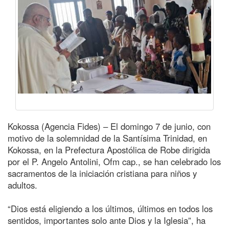
Kokossa (Agencia Fides) – El domingo 7 de junio, con
motivo de la solemnidad de la Santísima Trinidad, en
Kokossa, en la Prefectura Apostólica de Robe dirigida
por el P. Angelo Antolini, Ofm cap., se han celebrado los
sacramentos de la iniciación cristiana para niños y
adultos.
“Dios está eligiendo a los últimos, últimos en todos los
sentidos, importantes solo ante Dios y la Iglesia”, ha