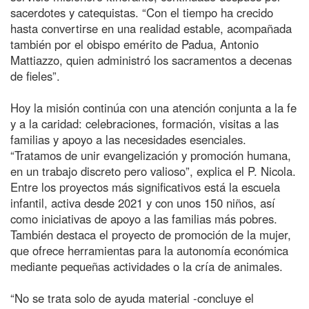
sacerdotes y catequistas. “Con el tiempo ha crecido
hasta convertirse en una realidad estable, acompañada
también por el obispo emérito de Padua, Antonio
Mattiazzo, quien administró los sacramentos a decenas
de fieles”.
Hoy la misión continúa con una atención conjunta a la fe
y a la caridad: celebraciones, formación, visitas a las
familias y apoyo a las necesidades esenciales.
“Tratamos de unir evangelización y promoción humana,
en un trabajo discreto pero valioso”, explica el P. Nicola.
Entre los proyectos más significativos está la escuela
infantil, activa desde 2021 y con unos 150 niños, así
como iniciativas de apoyo a las familias más pobres.
También destaca el proyecto de promoción de la mujer,
que ofrece herramientas para la autonomía económica
mediante pequeñas actividades o la cría de animales.
“No se trata solo de ayuda material -concluye el