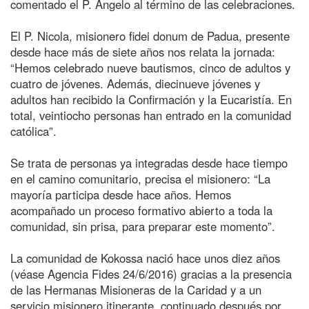
comentado el P. Angelo al término de las celebraciones.
El P. Nicola, misionero fidei donum de Padua, presente
desde hace más de siete años nos relata la jornada:
“Hemos celebrado nueve bautismos, cinco de adultos y
cuatro de jóvenes. Además, diecinueve jóvenes y
adultos han recibido la Confirmación y la Eucaristía. En
total, veintiocho personas han entrado en la comunidad
católica”.
Se trata de personas ya integradas desde hace tiempo
en el camino comunitario, precisa el misionero: “La
mayoría participa desde hace años. Hemos
acompañado un proceso formativo abierto a toda la
comunidad, sin prisa, para preparar este momento”.
La comunidad de Kokossa nació hace unos diez años
(véase Agencia Fides 24/6/2016) gracias a la presencia
de las Hermanas Misioneras de la Caridad y a un
servicio misionero itinerante, continuado después por