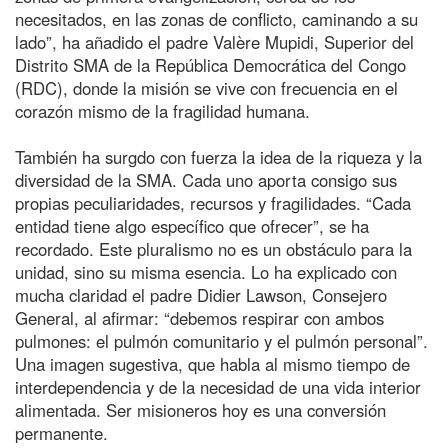
necesitados, en las zonas de conflicto, caminando a su
lado”, ha añadido el padre Valère Mupidi, Superior del
Distrito SMA de la República Democrática del Congo
(RDC), donde la misión se vive con frecuencia en el
corazón mismo de la fragilidad humana.
También ha surgdo con fuerza la idea de la riqueza y la
diversidad de la SMA. Cada uno aporta consigo sus
propias peculiaridades, recursos y fragilidades. “Cada
entidad tiene algo específico que ofrecer”, se ha
recordado. Este pluralismo no es un obstáculo para la
unidad, sino su misma esencia. Lo ha explicado con
mucha claridad el padre Didier Lawson, Consejero
General, al afirmar: “debemos respirar con ambos
pulmones: el pulmón comunitario y el pulmón personal”.
Una imagen sugestiva, que habla al mismo tiempo de
interdependencia y de la necesidad de una vida interior
alimentada. Ser misioneros hoy es una conversión
permanente.