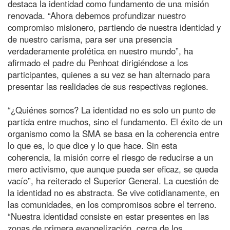
destaca la identidad como fundamento de una misión
renovada. “Ahora debemos profundizar nuestro
compromiso misionero, partiendo de nuestra identidad y
de nuestro carisma, para ser una presencia
verdaderamente profética en nuestro mundo”, ha
afirmado el padre du Penhoat dirigiéndose a los
participantes, quienes a su vez se han alternado para
presentar las realidades de sus respectivas regiones.
“¿Quiénes somos? La identidad no es solo un punto de
partida entre muchos, sino el fundamento. El éxito de un
organismo como la SMA se basa en la coherencia entre
lo que es, lo que dice y lo que hace. Sin esta
coherencia, la misión corre el riesgo de reducirse a un
mero activismo, que aunque pueda ser eficaz, se queda
vacío”, ha reiterado el Superior General. La cuestión de
la identidad no es abstracta. Se vive cotidianamente, en
las comunidades, en los compromisos sobre el terreno.
“Nuestra identidad consiste en estar presentes en las
zonas de primera evangelización, cerca de los