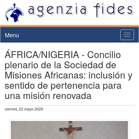
Menu
Toggl
naviga
ÁFRICA/NIGERIA - Concilio
plenario de la Sociedad de
Misiones Africanas: inclusión y
sentido de pertenencia para
una misión renovada
viernes, 22 mayo 2026