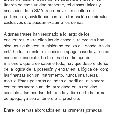
líderes de cada unidad presente, religiosas, laicos y
asociados de la SMA, a promover un sentido de
pertenencia, advirtiendo contra la formación de círculos
exclusivos que puedan excluir a los demás.
Algunas frases han resonado a lo largo de los
encuentros, entre ellas las de especial relevancia han
sido las siguientes: la misión se realiza allí donde la vida
está herida; el celo misionero se apaga cuando ya no se
conoce el contexto; ha terminado el tiempo del
misionero que cree saberlo todo; hay que desprenderse
de la lógica de la posesión y entrar en la lógica del don;
las finanzas son un instrumento, nunca una fuerza
motriz. Estas palabras delinean el perfil del misionero
contemporáneo: humilde, arraigado en la realidad,
sensible a las heridas del mundo y libre de toda forma
de apego, ya sea al dinero o al prestigio.
Entre los temas abordados en las primeras jornadas