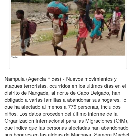
Carta
Nampula (Agencia Fides) - Nuevos movimientos y
ataques terroristas, ocurridos en los últimos días en el
distrito de Nangade, al norte de Cabo Delgado, han
obligado a varias familias a abandonar sus hogares, lo
que ha afectado al menos a 776 personas, incluidos
niños. Los datos proceden del último informe de la
Organización Internacional para las Migraciones (OIM),
que indica que las personas afectadas han abandonado
sus hogares en las aldeas de Machava, Samora Machel,