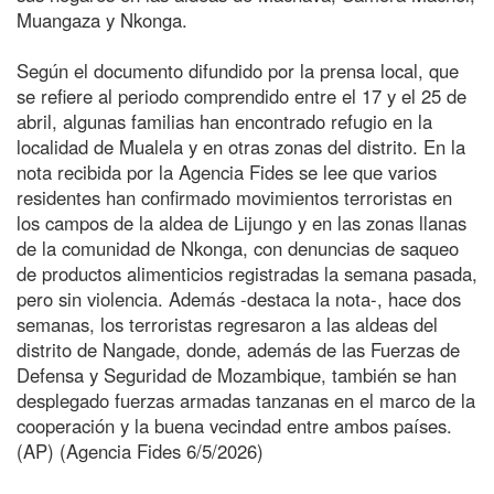
Muangaza y Nkonga.
Según el documento difundido por la prensa local, que
se refiere al periodo comprendido entre el 17 y el 25 de
abril, algunas familias han encontrado refugio en la
localidad de Mualela y en otras zonas del distrito. En la
nota recibida por la Agencia Fides se lee que varios
residentes han confirmado movimientos terroristas en
los campos de la aldea de Lijungo y en las zonas llanas
de la comunidad de Nkonga, con denuncias de saqueo
de productos alimenticios registradas la semana pasada,
pero sin violencia. Además -destaca la nota-, hace dos
semanas, los terroristas regresaron a las aldeas del
distrito de Nangade, donde, además de las Fuerzas de
Defensa y Seguridad de Mozambique, también se han
desplegado fuerzas armadas tanzanas en el marco de la
cooperación y la buena vecindad entre ambos países.
(AP) (Agencia Fides 6/5/2026)