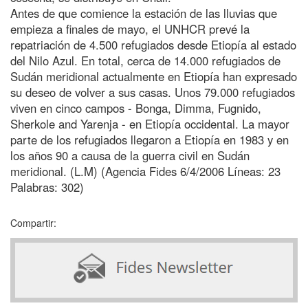
Antes de que comience la estación de las lluvias que
empieza a finales de mayo, el UNHCR prevé la
repatriación de 4.500 refugiados desde Etiopía al estado
del Nilo Azul. En total, cerca de 14.000 refugiados de
Sudán meridional actualmente en Etiopía han expresado
su deseo de volver a sus casas. Unos 79.000 refugiados
viven en cinco campos - Bonga, Dimma, Fugnido,
Sherkole and Yarenja - en Etiopía occidental. La mayor
parte de los refugiados llegaron a Etiopía en 1983 y en
los años 90 a causa de la guerra civil en Sudán
meridional. (L.M) (Agencia Fides 6/4/2006 Líneas: 23
Palabras: 302)
Compartir: