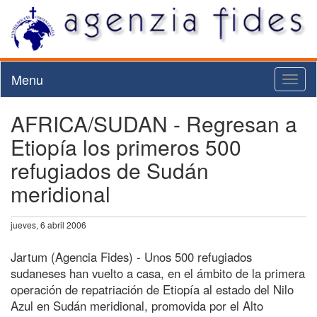
Menu
Toggl
naviga
AFRICA/SUDAN - Regresan a
Etiopía los primeros 500
refugiados de Sudán
meridional
jueves, 6 abril 2006
Jartum (Agencia Fides) - Unos 500 refugiados
sudaneses han vuelto a casa, en el ámbito de la primera
operación de repatriación de Etiopía al estado del Nilo
Azul en Sudán meridional, promovida por el Alto