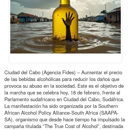
Ciudad del Cabo (Agencia Fides) – Aumentar el precio
de las bebidas alcohólicas para reducir los daños que
provoca su abuso en la sociedad. Este es el objetivo de
la marcha que se celebra hoy, 18 de febrero, frente al
Parlamento sudafricano en Ciudad del Cabo, Sudáfrica.
La manifestación ha sido organizada por la Southern
African Alcohol Policy Alliance-South Africa (SAAPA-
SA), organismo que desde hace tiempo ha impulsado la
campaña titulada “The True Cost of Alcohol”, destinada