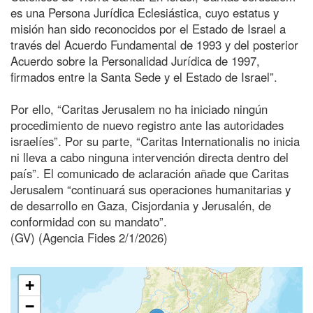
es una Persona Jurídica Eclesiástica, cuyo estatus y
misión han sido reconocidos por el Estado de Israel a
través del Acuerdo Fundamental de 1993 y del posterior
Acuerdo sobre la Personalidad Jurídica de 1997,
firmados entre la Santa Sede y el Estado de Israel”.
Por ello, “Caritas Jerusalem no ha iniciado ningún
procedimiento de nuevo registro ante las autoridades
israelíes”. Por su parte, “Caritas Internationalis no inicia
ni lleva a cabo ninguna intervención directa dentro del
país”. El comunicado de aclaración añade que Caritas
Jerusalem “continuará sus operaciones humanitarias y
de desarrollo en Gaza, Cisjordania y Jerusalén, de
conformidad con su mandato”.
(GV) (Agencia Fides 2/1/2026)
+
−