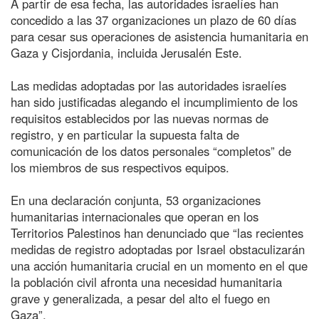
A partir de esa fecha, las autoridades israelíes han
concedido a las 37 organizaciones un plazo de 60 días
para cesar sus operaciones de asistencia humanitaria en
Gaza y Cisjordania, incluida Jerusalén Este.
Las medidas adoptadas por las autoridades israelíes
han sido justificadas alegando el incumplimiento de los
requisitos establecidos por las nuevas normas de
registro, y en particular la supuesta falta de
comunicación de los datos personales “completos” de
los miembros de sus respectivos equipos.
En una declaración conjunta, 53 organizaciones
humanitarias internacionales que operan en los
Territorios Palestinos han denunciado que “las recientes
medidas de registro adoptadas por Israel obstaculizarán
una acción humanitaria crucial en un momento en el que
la población civil afronta una necesidad humanitaria
grave y generalizada, a pesar del alto el fuego en
Gaza”.