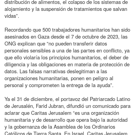
distribución de alimentos, el colapso de los sistemas de
alojamiento y la suspensión de tratamientos que salvan
vidas”.
Recordando que 500 trabajadores humanitarios han sido
asesinados en Gaza desde el 7 de octubre de 2023, las
ONG explican que “no pueden transferir datos
personales sensibles a una de las partes en conflicto, ya
que ello violaría los principios humanitarios, el deber de
diligencia y las obligaciones en materia de protección de
datos. Las falsas narrativas deslegitiman a las
organizaciones humanitarias, ponen en peligro al
personal y comprometen la entrega de la ayuda”.
Ya el 31 de diciembre, el portavoz del Patriarcado Latino
de Jerusalén, Farid Jubran, difundió un comunicado para
aclarar que Caritas Jerusalem “es una organización
humanitaria y de desarrollo que opera bajo la autoridad
y la gobernanza de la Asamblea de los Ordinarios
Católicos de Tierra Santa. En Israel, Caritas Jerusalem