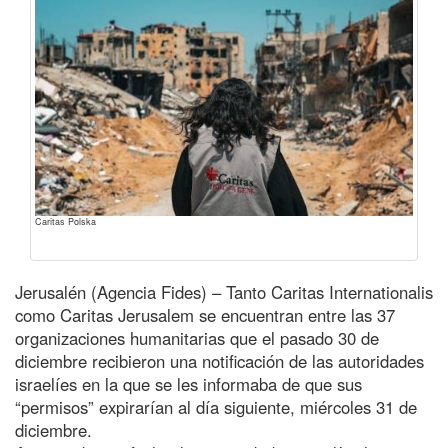
Caritas Polska
Jerusalén (Agencia Fides) – Tanto Caritas Internationalis
como Caritas Jerusalem se encuentran entre las 37
organizaciones humanitarias que el pasado 30 de
diciembre recibieron una notificación de las autoridades
israelíes en la que se les informaba de que sus
“permisos” expirarían al día siguiente, miércoles 31 de
diciembre.