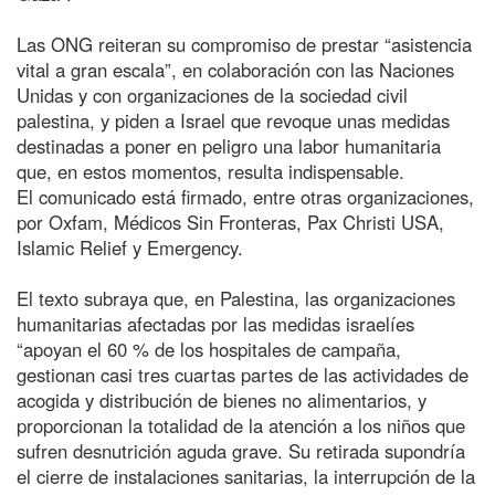
Las ONG reiteran su compromiso de prestar “asistencia
vital a gran escala”, en colaboración con las Naciones
Unidas y con organizaciones de la sociedad civil
palestina, y piden a Israel que revoque unas medidas
destinadas a poner en peligro una labor humanitaria
que, en estos momentos, resulta indispensable.
El comunicado está firmado, entre otras organizaciones,
por Oxfam, Médicos Sin Fronteras, Pax Christi USA,
Islamic Relief y Emergency.
El texto subraya que, en Palestina, las organizaciones
humanitarias afectadas por las medidas israelíes
“apoyan el 60 % de los hospitales de campaña,
gestionan casi tres cuartas partes de las actividades de
acogida y distribución de bienes no alimentarios, y
proporcionan la totalidad de la atención a los niños que
sufren desnutrición aguda grave. Su retirada supondría
el cierre de instalaciones sanitarias, la interrupción de la